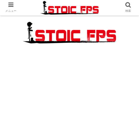
メニュー
検索