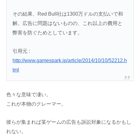
その結果、Red Bull社は1300万ドルの支払いで和
解。広告に問題はないものの、これ以上の費用と
弊害を防ぐためとしています。
引用元 :
http://www.gamespark.jp/article/2014/10/10/52212.h
tml
色々な意味で凄い。
これが本物のクレーマー。
彼らが集まれば某ゲームの広告も訴訟対象になるかもし
れない。