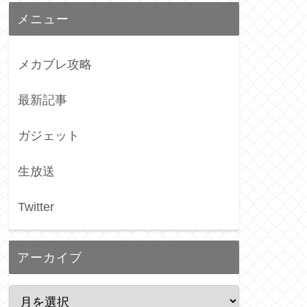
メニュー
メカブレ攻略
最新記事
ガジェット
生放送
Twitter
アーカイブ