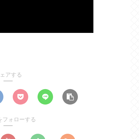
ェアする
をフォローする