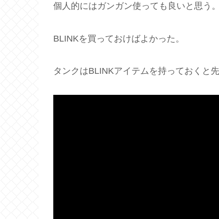
個人的にはガンガン使っても良いと思う
BLINKを買っておけばよかった。
タンクはBLINKアイテムを持っておく