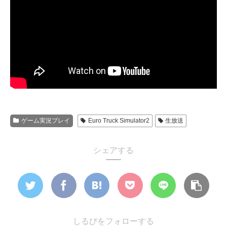
ゲーム実況プレイ
Euro Truck Simulator2
生放送
シェアする
しるびをフォローする