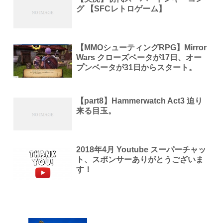
グ 【SFCレトロゲーム】
【MMOシューティングRPG】Mirror
Wars クローズベータが17日、オー
プンベータが31日からスタート。
【part8】Hammerwatch Act3 迫り
来る目玉。
2018年4月 Youtube スーパーチャッ
ト、スポンサーありがとうございま
す！