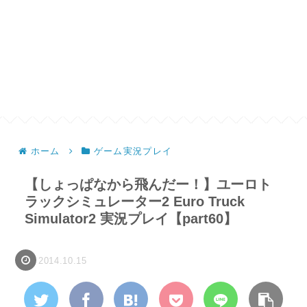
ホーム
ゲーム実況プレイ
【しょっぱなから飛んだー！】ユーロト
ラックシミュレーター2 Euro Truck
Simulator2 実況プレイ【part60】
2014.10.15