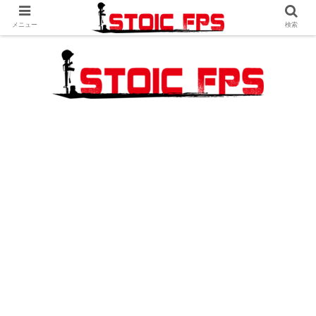
メニュー
検索