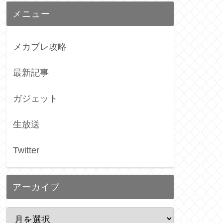
メニュー
メカブレ攻略
最新記事
ガジェット
生放送
Twitter
アーカイブ