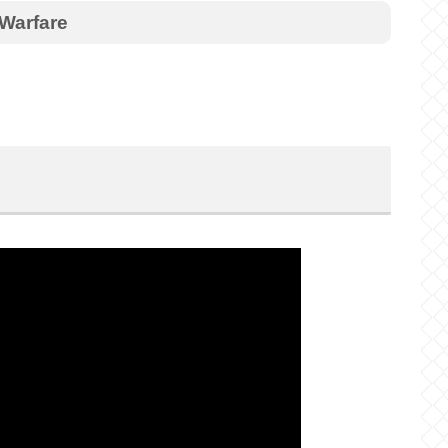
 Warfare