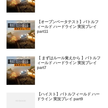
【オープンベータテスト】バトルフ
ィールド ハードライン 実況プレイ
part11
【 まずはルール覚えから 】バトルフ
ィールド ハードライン 実況プレイ
part7
【ハイスト】バトルフィールド ハー
ドライン 実況プレイ part9