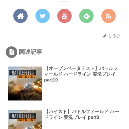
しるび
関連記事
【オープンベータテスト】バトルフ
ィールド ハードライン 実況プレイ
part10
【ハイスト】バトルフィールド ハー
ドライン 実況プレイ part8