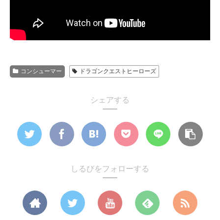
コンシューマー
ドラゴンクエストヒーローズ
シェアする
しるびをフォローする