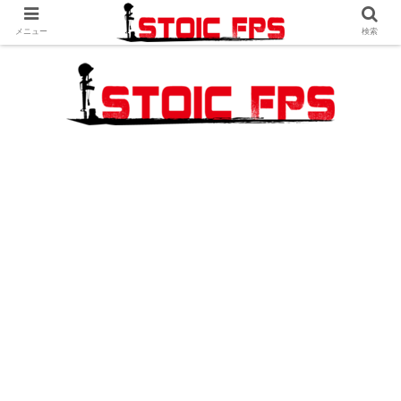
メニュー
検索