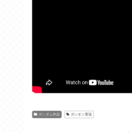
ガンダム作品
ガンオン実況