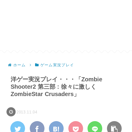
ホーム
ゲーム実況プレイ
洋ゲー実況プレイ・・・「Zombie
Shooter2 第三部 : 徐々に激しく
ZombieStar Crusaders」
2013.11.04