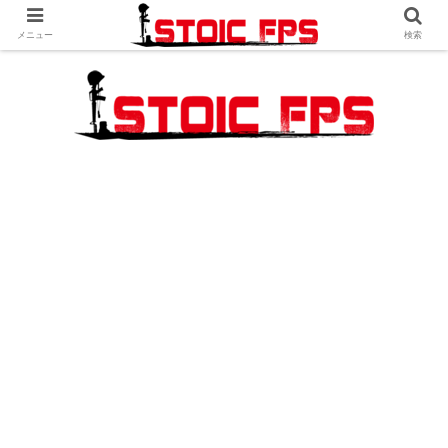
メニュー
検索