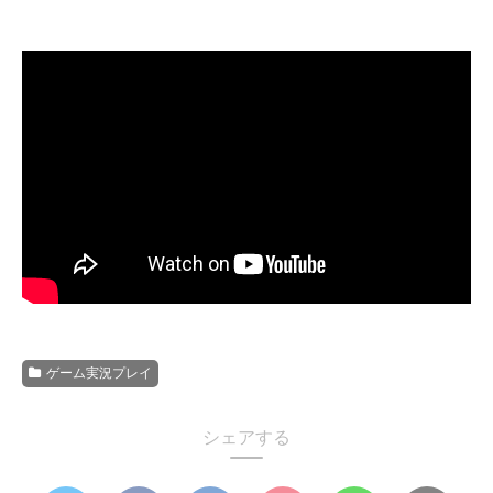
ゲーム実況プレイ
シェアする