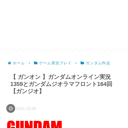
ホーム
ゲーム実況プレイ
ガンダム作品
【 ガンオン 】ガンダムオンライン実況
1359とガンダムジオラマフロント164回
【ガンジオ】
2015.10.09