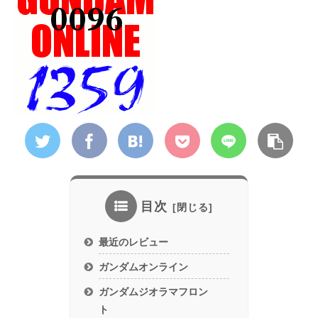
目次
最近のレビュー
ガンダムオンライン
ガンダムジオラマフロン
ト