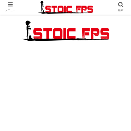
メニュー
検索