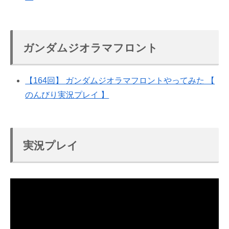
ガンダムジオラマフロント
【164回】 ガンダムジオラマフロントやってみた 【
のんびり実況プレイ 】
実況プレイ