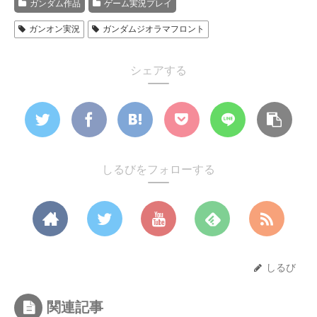
ガンダム作品
ゲーム実況プレイ
ガンオン実況
ガンダムジオラマフロント
シェアする
しるびをフォローする
しるび
関連記事