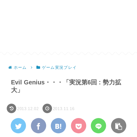
ホーム
ゲーム実況プレイ
Evil Genius・・・「実況第6回 : 勢力拡
大」
2013.12.02
2013.11.16