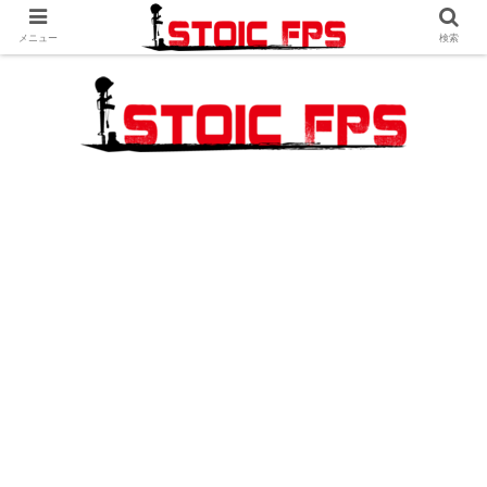
メニュー
検索