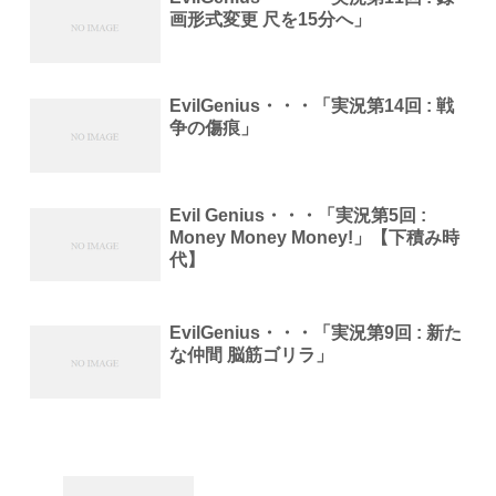
画形式変更 尺を15分へ」
EvilGenius・・・「実況第14回 : 戦
争の傷痕」
Evil Genius・・・「実況第5回 :
Money Money Money!」【下積み時
代】
EvilGenius・・・「実況第9回 : 新た
な仲間 脳筋ゴリラ」