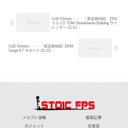
CoD Ghosts・・・「実況第64回 :【SG
ラスト】TDM Stonehaven Bulldog サイ
レンサー 11-11 」
CoD Ghosts・・・「実況第66回 :DOM
Siege K7 サポート 21-13」
メカブレ攻略
最新記事
ガジェット
生放送