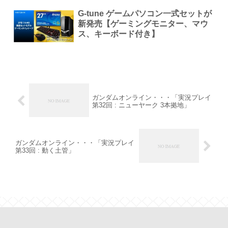
G-tune ゲームパソコン一式セットが
新発売【ゲーミングモニター、マウ
ス、キーボード付き】
ガンダムオンライン・・・「実況プレイ
第32回 : ニューヤーク 3本拠地」
ガンダムオンライン・・・「実況プレイ
第33回 : 動く土管」