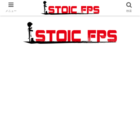
メニュー
検索