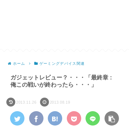
ホーム
ゲーミングデバイス関連
ガジェットレビュー？・・・「最終章 :
俺この戦いが終わったら・・・」
2013.11.26
2013.08.19