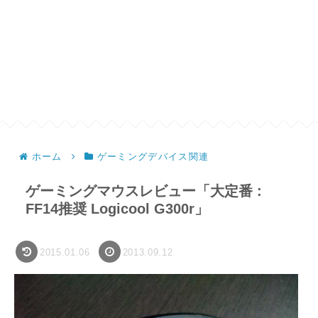
ホーム
ゲーミングデバイス関連
ゲーミングマウスレビュー「大定番 :
FF14推奨 Logicool G300r」
2015.01.06
2013.09.12