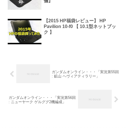
儀】
【2015 HP福袋レビュー】 HP
Pavilion 10-f0 【 10.1型ネットブッ
ク 】
ガンダムオンライン・・・「実況第55回
: 鉱山 ヘヴィアティラリー」
ガンダムオンライン・・・「実況第56回
: ニューヤーク ゲルググ2機編成」