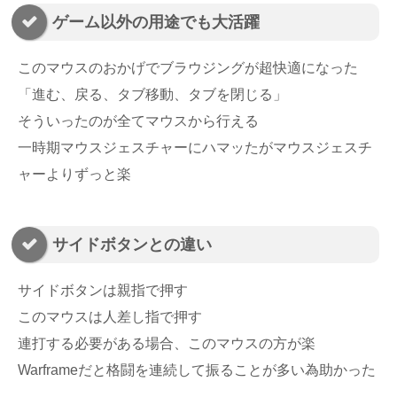
ゲーム以外の用途でも大活躍
このマウスのおかげでブラウジングが超快適になった
「進む、戻る、タブ移動、タブを閉じる」
そういったのが全てマウスから行える
一時期マウスジェスチャーにハマッたがマウスジェスチ
ャーよりずっと楽
サイドボタンとの違い
サイドボタンは親指で押す
このマウスは人差し指で押す
連打する必要がある場合、このマウスの方が楽
Warframeだと格闘を連続して振ることが多い為助かった