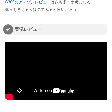
G300のアマゾンレビュー
は数も多く参考になる
購入を考える人は見てみると良いだろう
実況レビュー