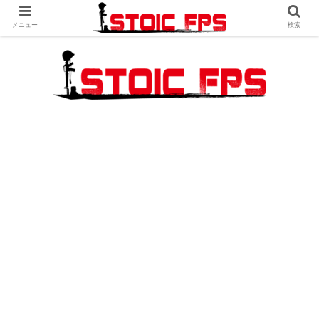
メニュー
検索