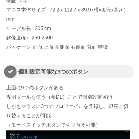
保証 : 3年
マウス本体サイズ : 72.2 x 112.7 x 39.9 (横x奥行x高さ）
mm
ケーブル長 : 205 cm
解像度dpi : 250-2500
パッケージ 正面 上面 左側面 右側面 背面 特徴
個別設定可能な9つのボタン
上面に9つのボタンがある
専用ツールを使う（要DL）ことで個別設定可能
しかもマウスに3つのプロファイルを登録し、即座に切
り替えることが可能
（モードスイッチボタンで切り替え可能）