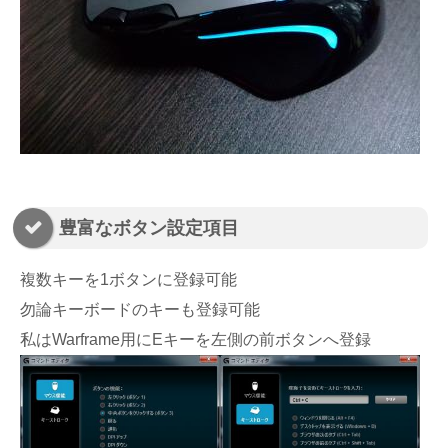
豊富なボタン設定項目
複数キーを1ボタンに登録可能
勿論キーボードのキーも登録可能
私はWarframe用にEキーを左側の前ボタンへ登録