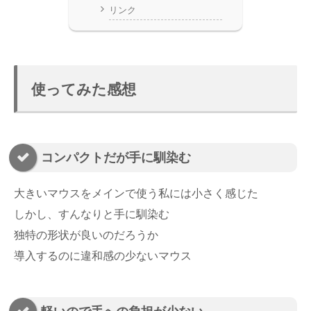
リンク
使ってみた感想
コンパクトだが手に馴染む
大きいマウスをメインで使う私には小さく感じた
しかし、すんなりと手に馴染む
独特の形状が良いのだろうか
導入するのに違和感の少ないマウス