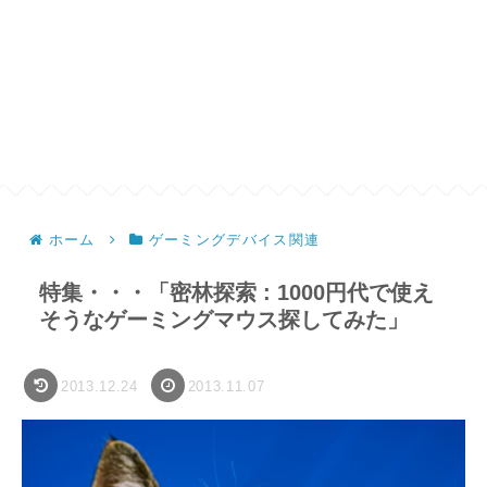
ホーム
ゲーミングデバイス関連
特集・・・「密林探索 : 1000円代で使え
そうなゲーミングマウス探してみた」
2013.12.24
2013.11.07