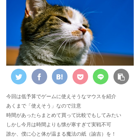
今回は低予算でゲームに使えそうなマウスを紹介
あくまで「使えそう」なので注意
時間があったらまとめて買って比較でもしてみたい
しかし今月は時間よりも懐が寒すぎて実戦不可
誰か、僕に心と体が温まる魔法の紙（諭吉）を！