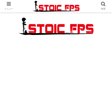
メニュー
検索