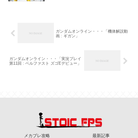
ガンダムオンライン・・・「機体解説動
画 : ギガン」
ガンダムオンライン・・・「実況プレイ
第11回 : ベルファスト ズゴEデビュー」
メカブレ攻略
最新記事