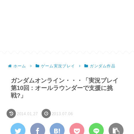
ホーム
ゲーム実況プレイ
ガンダム作品
ガンダムオンライン・・・「実況プレイ
第10回 : オールラウンダーで支援に挑
戦?」
2014.01.27
2013.07.06