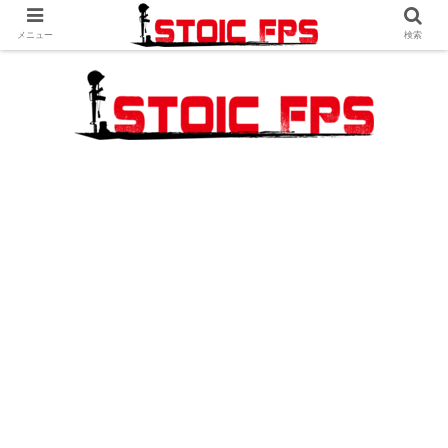
メニュー
検索