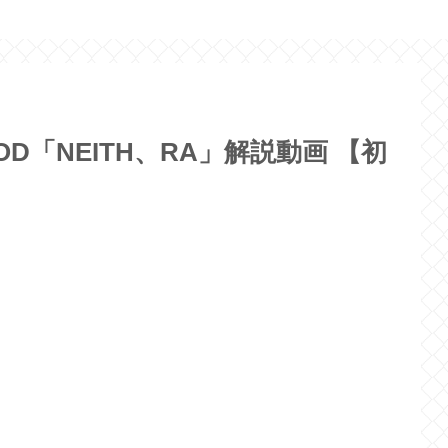
GOD「NEITH、RA」解説動画 【初