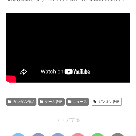
ガンダム作品
ゲーム攻略
ニュース
ガンオン攻略
シェアする