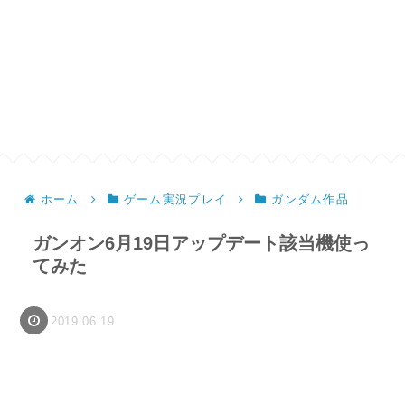
ホーム
ゲーム実況プレイ
ガンダム作品
ガンオン6月19日アップデート該当機使っ
てみた
2019.06.19