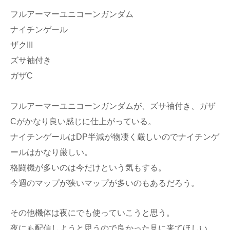
フルアーマーユニコーンガンダム
ナイチンゲール
ザクIII
ズサ袖付き
ガザC
フルアーマーユニコーンガンダムが、ズサ袖付き、ガザ
Cがかなり良い感じに仕上がっている。
ナイチンゲールはDP半減が物凄く厳しいのでナイチンゲ
ールはかなり厳しい。
格闘機が多いのは今だけという気もする。
今週のマップが狭いマップが多いのもあるだろう。
その他機体は夜にでも使っていこうと思う。
夜にも配信しようと思うので良かった見に来てほしい。