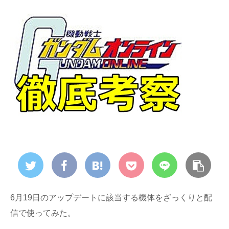
6月19日のアップデートに該当する機体をざっくりと配
信で使ってみた。