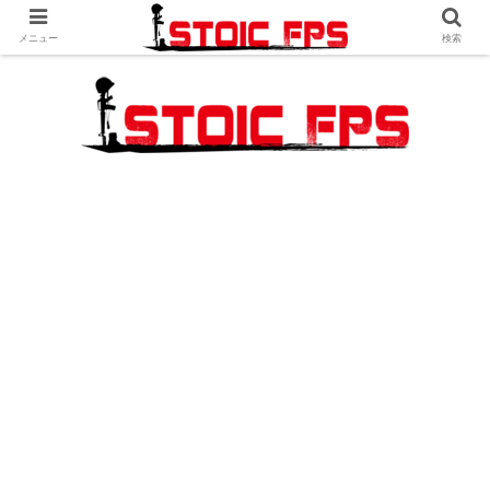
メニュー
検索