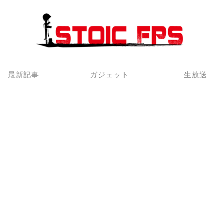
最新記事
ガジェット
生放送