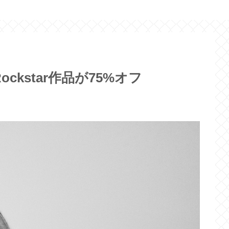
kstar作品が75%オフ