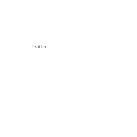
Twitter