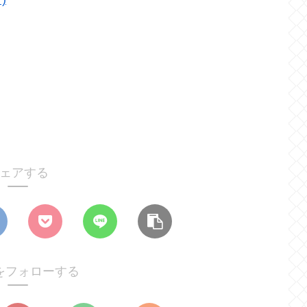
ェアする
をフォローする