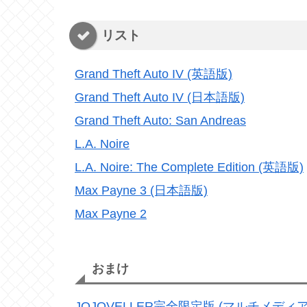
リスト
Grand Theft Auto IV (英語版)
Grand Theft Auto IV (日本語版)
Grand Theft Auto: San Andreas
L.A. Noire
L.A. Noire: The Complete Edition (英語版)
Max Payne 3 (日本語版)
Max Payne 2
おまけ
JOJOVELLER完全限定版 (マルチメディア