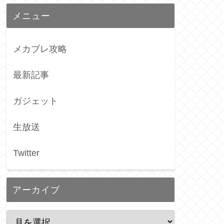
メニュー
メカブレ攻略
最新記事
ガジェット
生放送
Twitter
アーカイブ