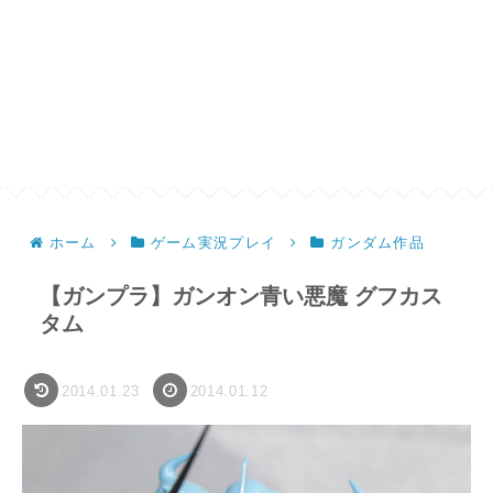
ホーム
ゲーム実況プレイ
ガンダム作品
【ガンプラ】ガンオン青い悪魔 グフカス
タム
2014.01.23
2014.01.12