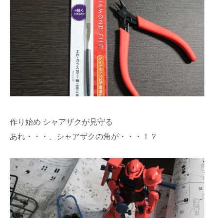
作り始め シャアザクが見守る
あれ・・・、シャアザクの角が・・・！？