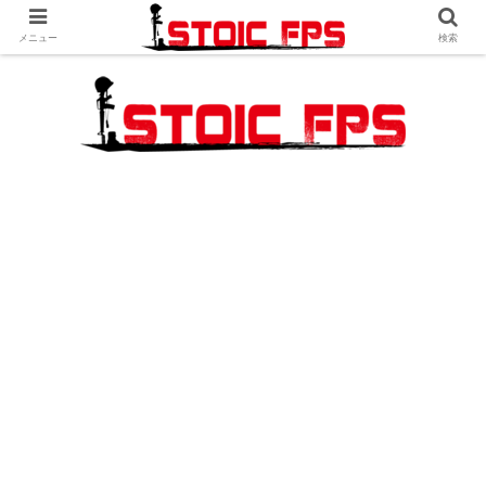
メニュー
検索