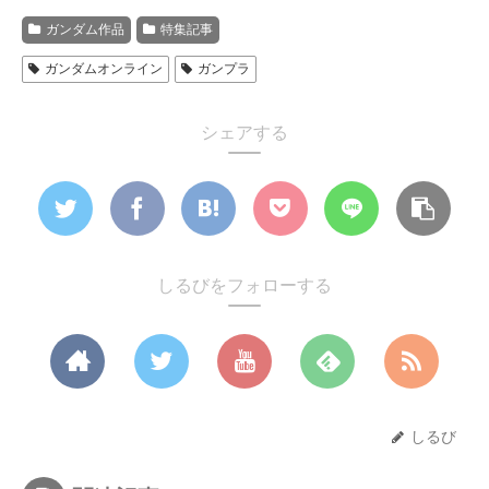
ガンダム作品
特集記事
ガンダムオンライン
ガンプラ
シェアする
しるびをフォローする
しるび