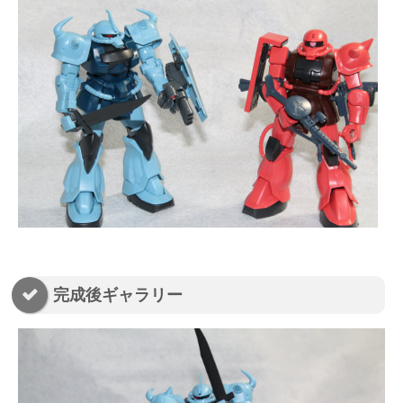
完成後ギャラリー