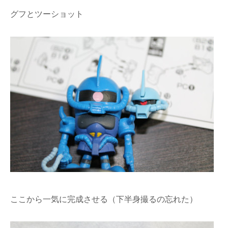
グフとツーショット
ここから一気に完成させる（下半身撮るの忘れた）