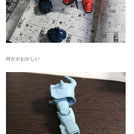
何かがおかしい