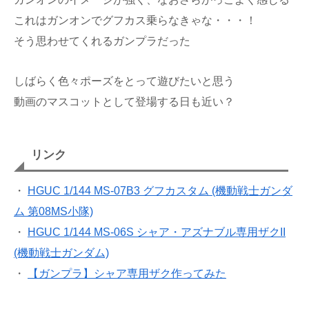
これはガンオンでグフカス乗らなきゃな・・・！
そう思わせてくれるガンプラだった
しばらく色々ポーズをとって遊びたいと思う
動画のマスコットとして登場する日も近い？
リンク
・
HGUC 1/144 MS-07B3 グフカスタム (機動戦士ガンダ
ム 第08MS小隊)
・
HGUC 1/144 MS-06S シャア・アズナブル専用ザクII
(機動戦士ガンダム)
・
【ガンプラ】シャア専用ザク作ってみた