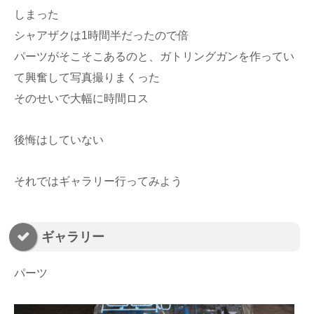
しまった
シャアザクは1時間半だったので倍
パーツがそこそこあるのと、ガトリングガンを作ってい
て興奮して写真撮りまくった
そのせいで大幅に時間ロス
後悔はしていない
それではギャラリー行ってみよう
ギャラリー
パーツ