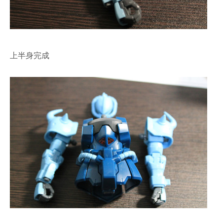
上半身完成