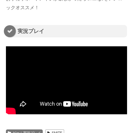
ックオススメ！
実況プレイ