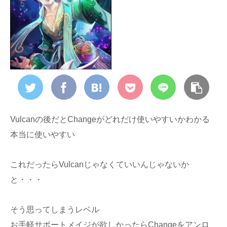
Vulcanの後だとChangeがどれだけ使いやすいかわかる
本当に使いやすい
これだったらVulcanじゃなくていいんじゃないか
と・・・
そう思ってしまうレベル
お手軽サポートメイジが欲しかったらChangeをアンロ