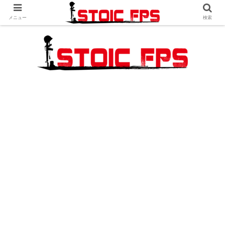
メニュー
検索