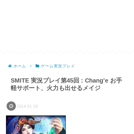
ホーム
ゲーム実況プレイ
SMITE 実況プレイ第45回 : Chang’e お手
軽サポート、火力も出せるメイジ
2014.01.18