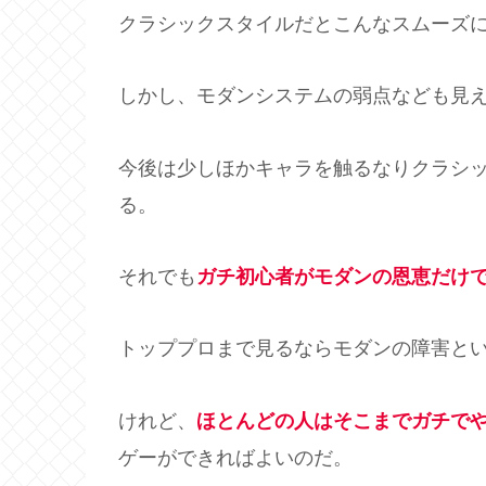
クラシックスタイルだとこんなスムーズ
しかし、モダンシステムの弱点なども見
今後は少しほかキャラを触るなりクラシ
る。
それでも
ガチ初心者がモダンの恩恵だけ
トッププロまで見るならモダンの障害と
けれど、
ほとんどの人はそこまでガチで
ゲーができればよいのだ。