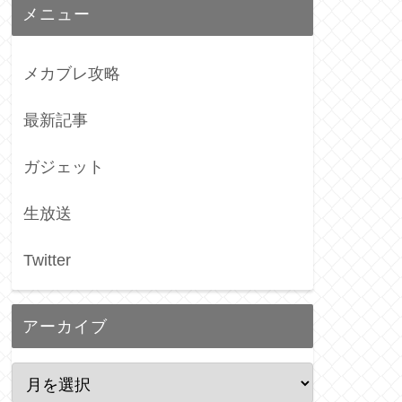
メニュー
メカブレ攻略
最新記事
ガジェット
生放送
Twitter
アーカイブ