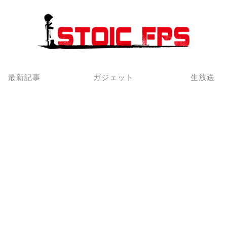
最新記事
ガジェット
生放送