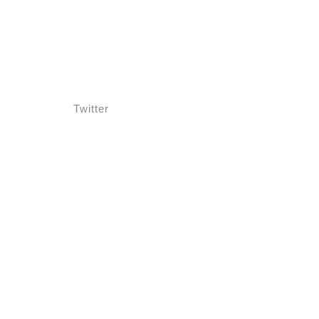
Twitter