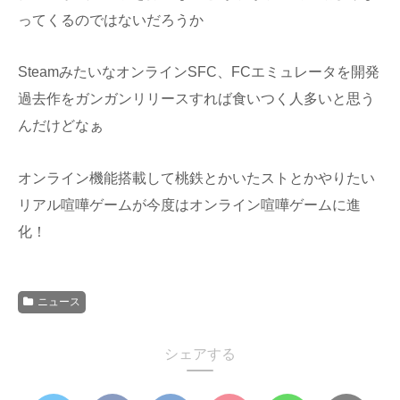
ってくるのではないだろうか
SteamみたいなオンラインSFC、FCエミュレータを開発
過去作をガンガンリリースすれば食いつく人多いと思う
んだけどなぁ
オンライン機能搭載して桃鉄とかいたストとかやりたい
リアル喧嘩ゲームが今度はオンライン喧嘩ゲームに進
化！
ニュース
シェアする