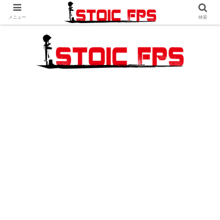
メニュー
検索