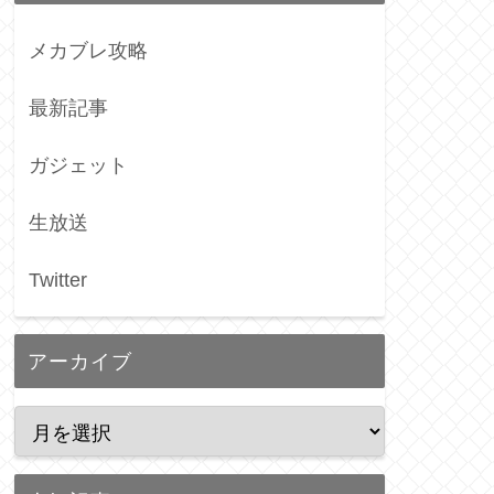
メカブレ攻略
最新記事
ガジェット
生放送
Twitter
アーカイブ