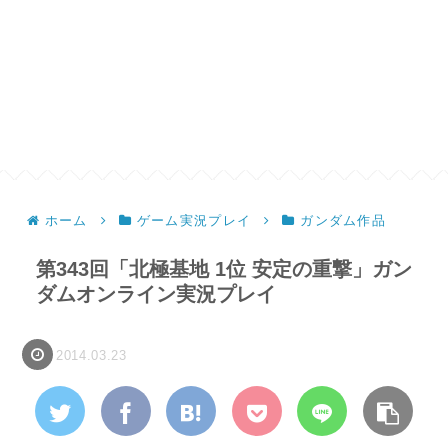
ホーム
ゲーム実況プレイ
ガンダム作品
第343回「北極基地 1位 安定の重撃」ガン
ダムオンライン実況プレイ
2014.03.23