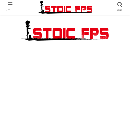
メニュー
検索