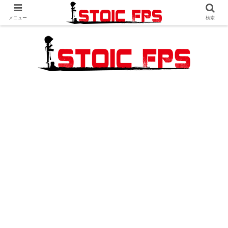
メニュー
検索