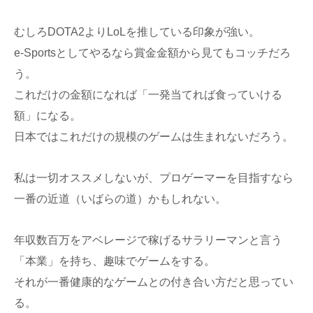
むしろDOTA2よりLoLを推している印象が強い。
e-Sportsとしてやるなら賞金金額から見てもコッチだろ
う。
これだけの金額になれば「一発当てれば食っていける
額」になる。
日本ではこれだけの規模のゲームは生まれないだろう。
私は一切オススメしないが、プロゲーマーを目指すなら
一番の近道（いばらの道）かもしれない。
年収数百万をアベレージで稼げるサラリーマンと言う
「本業」を持ち、趣味でゲームをする。
それが一番健康的なゲームとの付き合い方だと思ってい
る。