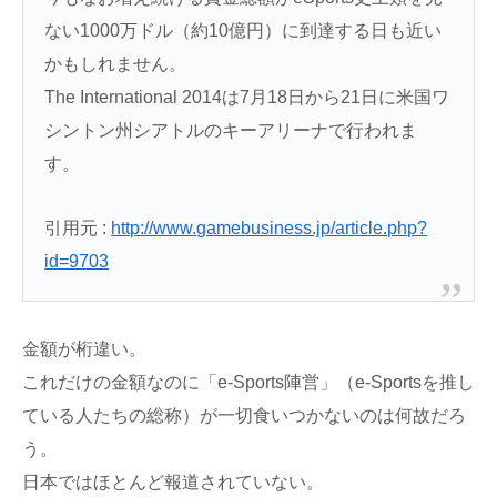
ない1000万ドル（約10億円）に到達する日も近い
かもしれません。
The International 2014は7月18日から21日に米国ワ
シントン州シアトルのキーアリーナで行われま
す。
引用元 :
http://www.gamebusiness.jp/article.php?
id=9703
金額が桁違い。
これだけの金額なのに「e-Sports陣営」（e-Sportsを推し
ている人たちの総称）が一切食いつかないのは何故だろ
う。
日本ではほとんど報道されていない。