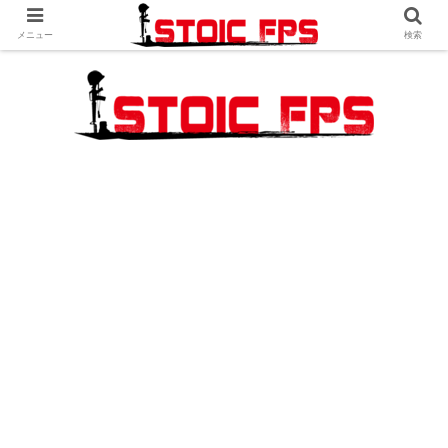
メニュー
検索