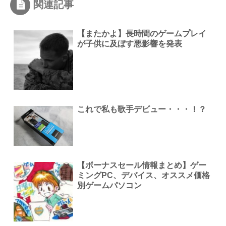
関連記事
【またかよ】長時間のゲームプレイ
が子供に及ぼす悪影響を発表
これで私も歌手デビュー・・・！？
【ボーナスセール情報まとめ】ゲー
ミングPC、デバイス、オススメ価格
別ゲームパソコン