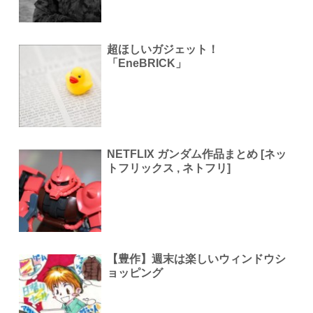
超ほしいガジェット！
「EneBRICK」
NETFLIX ガンダム作品まとめ [ネッ
トフリックス , ネトフリ]
【豊作】週末は楽しいウィンドウシ
ョッピング