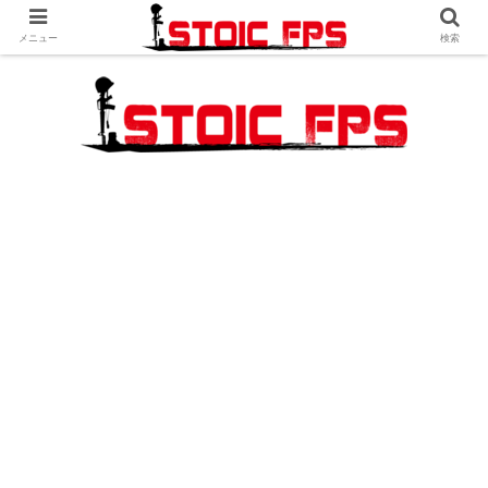
メニュー
検索