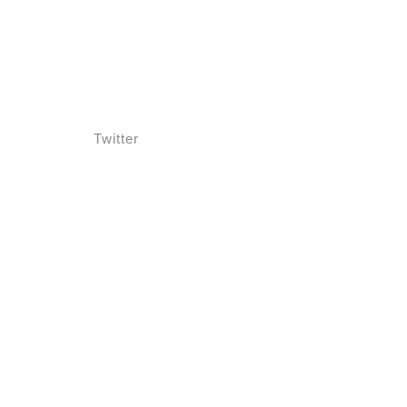
Twitter