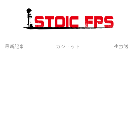
最新記事
ガジェット
生放送