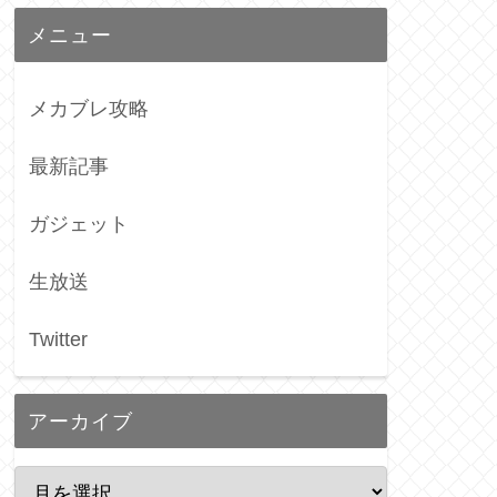
メニュー
メカブレ攻略
最新記事
ガジェット
生放送
Twitter
アーカイブ