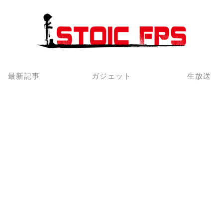
最新記事
ガジェット
生放送