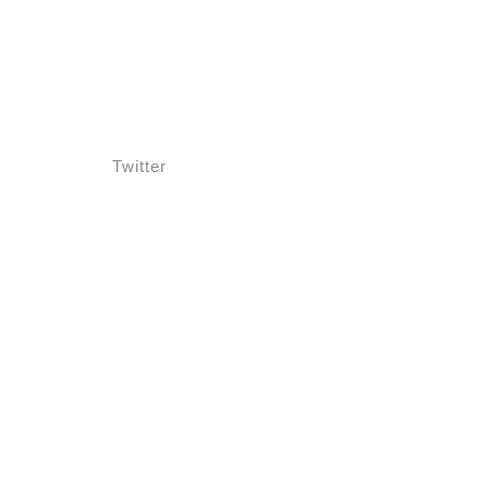
Twitter