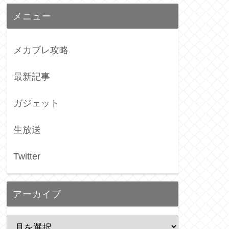
メニュー
メカブレ攻略
最新記事
ガジェット
生放送
Twitter
アーカイブ