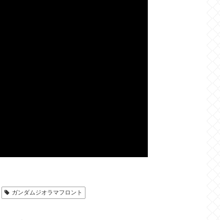
ガンダムジオラマフロント