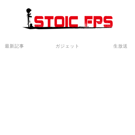
最新記事
ガジェット
生放送