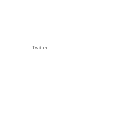
Twitter