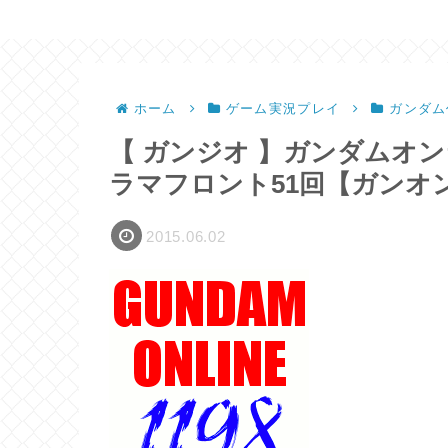
ホーム
ゲーム実況プレイ
ガンダム
【 ガンジオ 】ガンダムオン
ラマフロント51回【ガンオ
2015.06.02