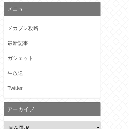
メニュー
メカブレ攻略
最新記事
ガジェット
生放送
Twitter
アーカイブ