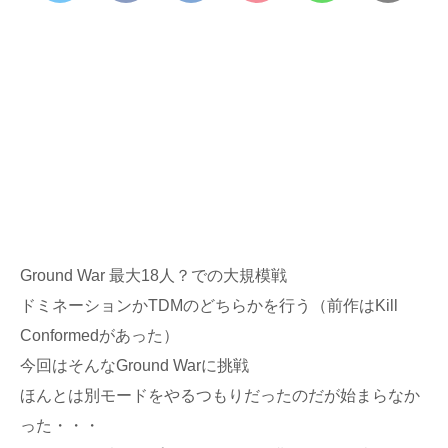
Ground War 最大18人？での大規模戦
ドミネーションかTDMのどちらかを行う（前作はKill
Conformedがあった）
今回はそんなGround Warに挑戦
ほんとは別モードをやるつもりだったのだが始まらなか
った・・・