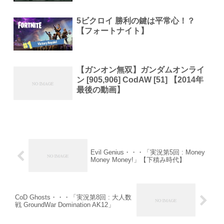
5ビクロイ 勝利の鍵は平常心！？
【フォートナイト】
【ガンオン無双】ガンダムオンライ
ン [905,906] CodAW [51] 【2014年
最後の動画】
Evil Genius・・・「実況第5回 : Money
Money Money!」【下積み時代】
CoD Ghosts・・・「実況第8回 : 大人数
戦 GroundWar Domination AK12」