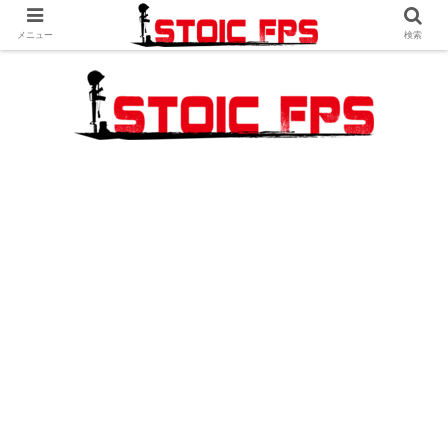
メニュー
検索