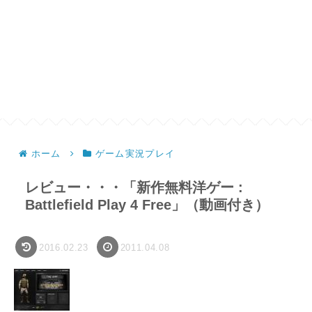
ホーム
ゲーム実況プレイ
レビュー・・・「新作無料洋ゲー :
Battlefield Play 4 Free」（動画付き）
2016.02.23
2011.04.08