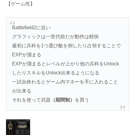
【ゲーム性】
Battlefield2に近い
グラフィックは一世代前だが動作は軽快
最初に兵科を1つ選び敵を倒したり占領することで
EXPが溜まる
EXPが溜まるとレベルが上がり他の兵科をUnlock
したりスキルをUnlock出来るようになる
一試合終わるとゲーム内マネーを手に入れること
が出来る
それを使って武器
（期間制）
を買う