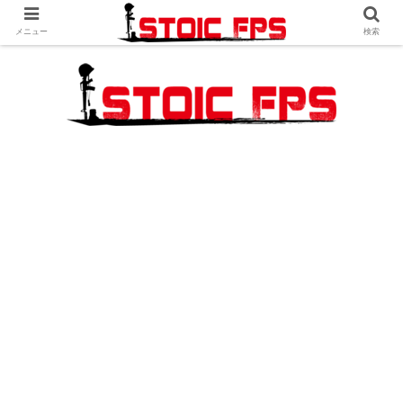
メニュー
検索