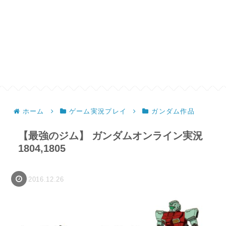
ホーム
ゲーム実況プレイ
ガンダム作品
【最強のジム】 ガンダムオンライン実況
1804,1805
2016.12.26