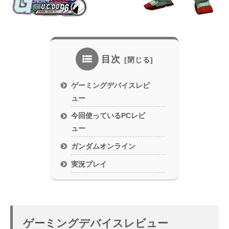
目次
ゲーミングデバイスレビ
ュー
今回使っているPCレビ
ュー
ガンダムオンライン
実況プレイ
ゲーミングデバイスレビュー