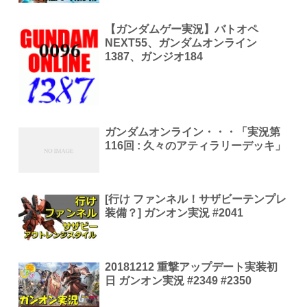
【ガンダムゲー実況】バトオペ
NEXT55、ガンダムオンライン
1387、ガンジオ184
ガンダムオンライン・・・「実況第
116回 : 久々のアティラリーデッキ」
[行け ファンネル！サザビーテンプレ
装備？] ガンオン実況 #2041
20181212 重撃アップデート実装初
日 ガンオン実況 #2349 #2350