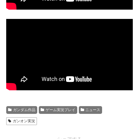
ガンダム作品
ゲーム実況プレイ
ニュース
ガンオン実況