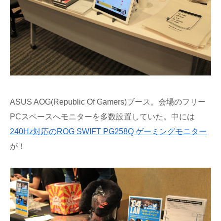
ASUS AOG(Republic Of Gamers)ブース。会場のフリー
PCスペースへモニターを多数設置していた。中には
240Hz対応のROG SWIFT PG258Q ゲーミングモニター
が！