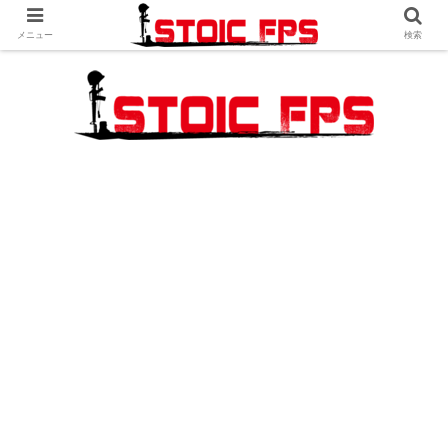
メニュー
検索