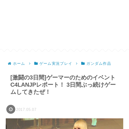
ホーム
ゲーム実況プレイ
ガンダム作品
[激闘の3日間]ゲーマーのためのイベント
C4LANJPレポート！ 3日間ぶっ続けゲー
ムしてきたぜ！
2017.05.07