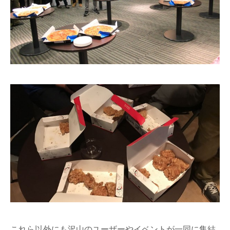
これら以外にも沢山のユーザーやイベントが一同に集結