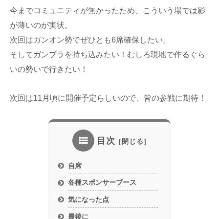
今までコミュニティが無かったため、こういう場では影
が薄いのが実状。
次回はガンオン勢でぜひとも6席確保したい。
そしてガンプラを持ち込みたい！むしろ現地で作るぐら
いの勢いで行きたい！
次回は11月頃に開催予定らしいので、皆の参戦に期待！
目次
自席
各種スポンサーブース
気になった点
最後に