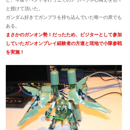
と授けて頂いた。
ガンダム好きでガンプラを持ち込んでいた唯一の席でも
ある。
まさかのガンオン勢！だったため、ビジターとして参加
していたガンオンプレイ経験者の方達と現地で小隊参戦
を実施！