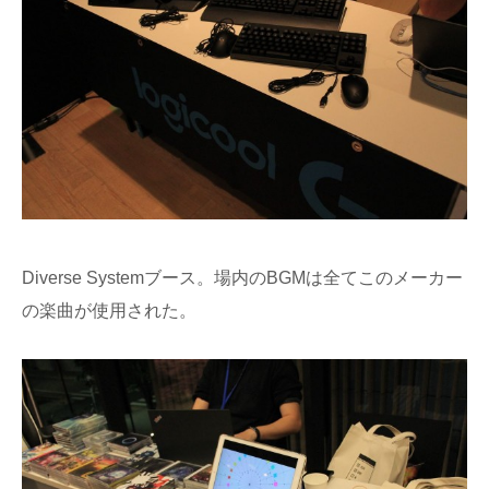
Diverse Systemブース。場内のBGMは全てこのメーカー
の楽曲が使用された。