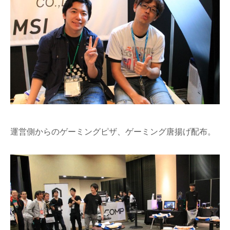
運営側からのゲーミングピザ、ゲーミング唐揚げ配布。