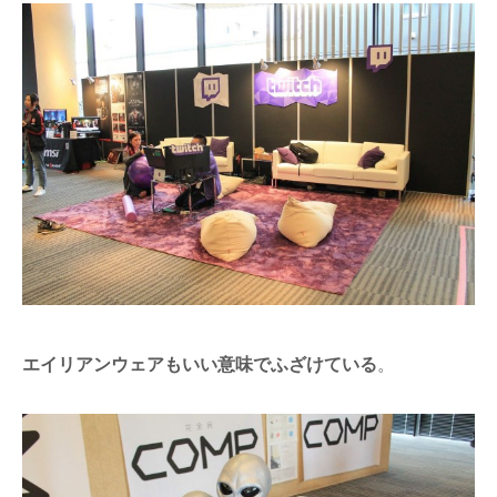
エイリアンウェアもいい意味でふざけている
。