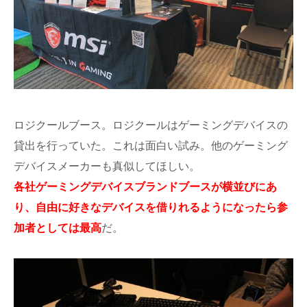
ロジクールブース。ロジクールはゲーミングデバイスの
貸出を行っていた。これは面白い試み。他のゲーミング
デバイスメーカーも真似してほしい。
各社ゲーミングデバイスブランドブースが横並びにあ
り、自由に好きなデバイスを借りれるようになったら参
加者としては最高
だ。