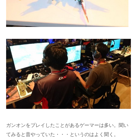
ガンオンをプレイしたことがあるゲーマーは多い。聞い
てみると昔やっていた・・・というのはよく聞く。