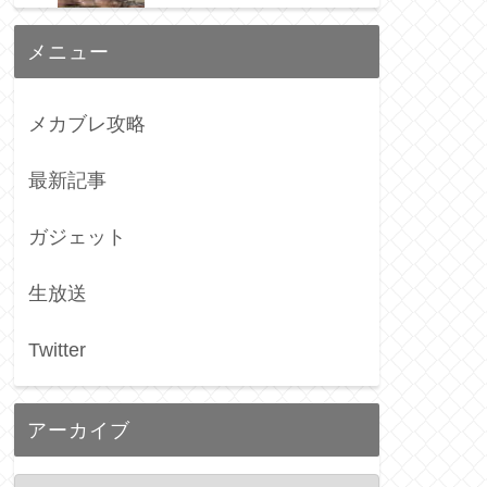
メニュー
メカブレ攻略
最新記事
ガジェット
生放送
Twitter
アーカイブ