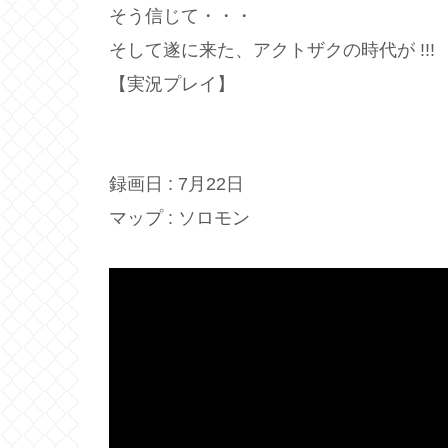
そう信じて・・・
そして遂に来た、アクトザクの時代が !!!
【実況プレイ】
録画日 : 7月22日
マップ : ソロモン