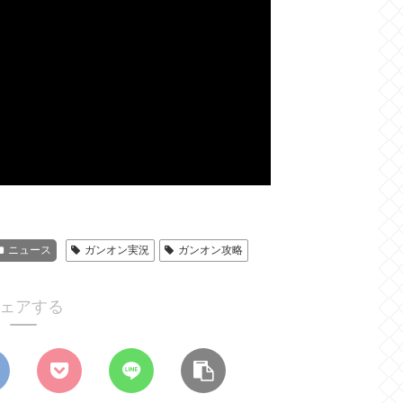
ニュース
ガンオン実況
ガンオン攻略
ェアする