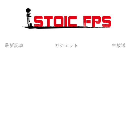
最新記事
ガジェット
生放送