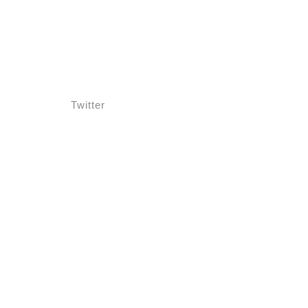
Twitter