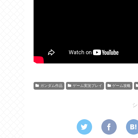
ガンダム作品
ゲーム実況プレイ
ゲーム攻略
シ