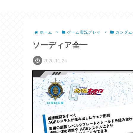
ホーム
ゲーム実況プレイ
ガンダム
ソーディア全一
2020.11.24