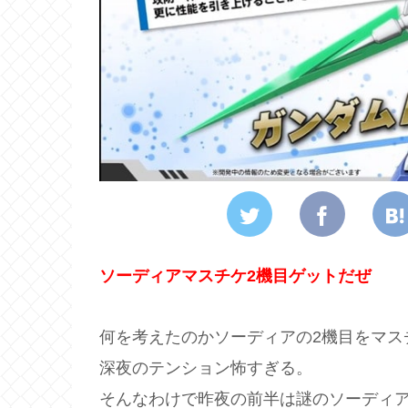
ソーディアマスチケ2機目ゲットだぜ
何を考えたのかソーディアの2機目をマス
深夜のテンション怖すぎる。
そんなわけで昨夜の前半は謎のソーディ