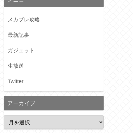
メカブレ攻略
最新記事
ガジェット
生放送
Twitter
アーカイブ