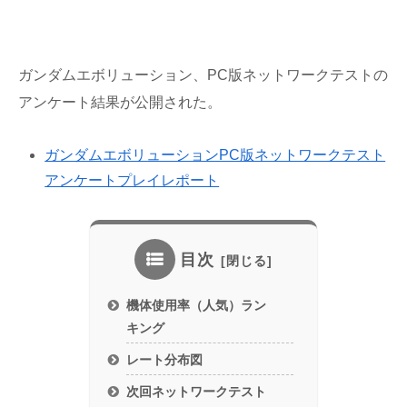
ガンダムエボリューション、PC版ネットワークテストの
アンケート結果が公開された。
ガンダムエボリューションPC版ネットワークテスト
アンケートプレイレポート
目次
機体使用率（人気）ラン
キング
レート分布図
次回ネットワークテスト