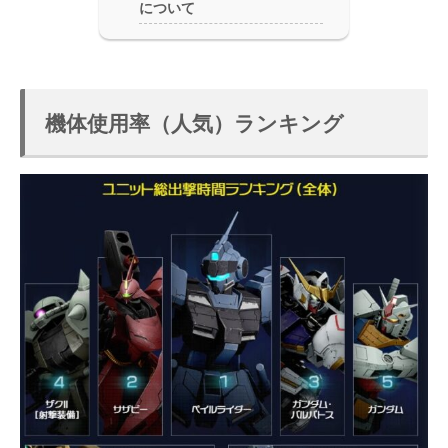
について
機体使用率（人気）ランキング