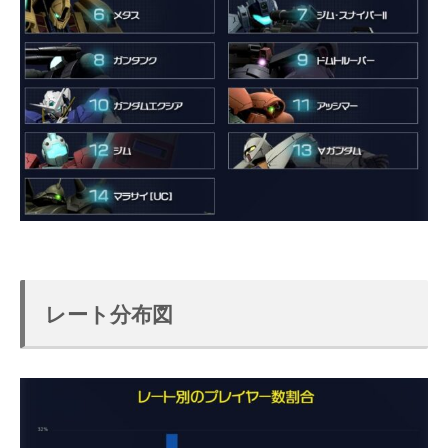
レート分布図