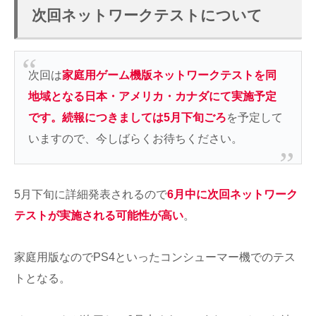
次回ネットワークテストについて
次回は
家庭用ゲーム機版ネットワークテストを同
地域となる日本・アメリカ・カナダにて実施予定
です。続報につきましては5月下旬ごろ
を予定して
いますので、今しばらくお待ちください。
5月下旬に詳細発表されるので
6月中に次回ネットワーク
テストが実施される可能性が高い
。
家庭用版なのでPS4といったコンシューマー機でのテス
トとなる。