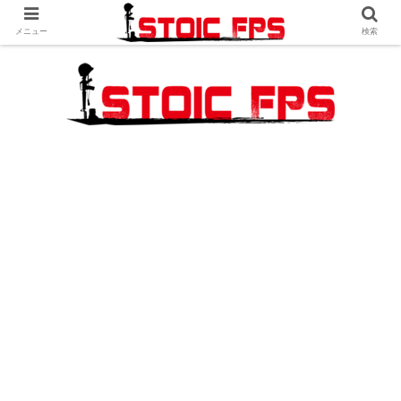
メニュー
検索