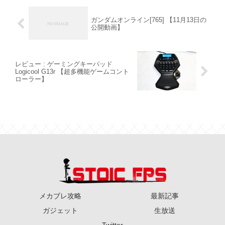
ガンダムオンライン[765] 【11月13日の
公開動画】
レビュー : ゲーミングキーパッド
Logicool G13r 【超多機能ゲームコント
ローラー】
メカブレ攻略
最新記事
ガジェット
生放送