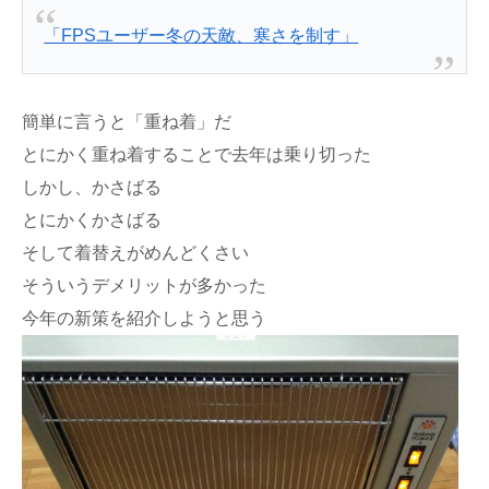
「FPSユーザー冬の天敵、寒さを制す」
簡単に言うと「重ね着」だ
とにかく重ね着することで去年は乗り切った
しかし、かさばる
とにかくかさばる
そして着替えがめんどくさい
そういうデメリットが多かった
今年の新策を紹介しようと思う