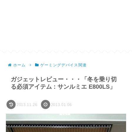
ホーム
ゲーミングデバイス関連
ガジェットレビュー・・・「冬を乗り切
る必須アイテム : サンルミエ E800LS」
2013.11.26
2013.01.06