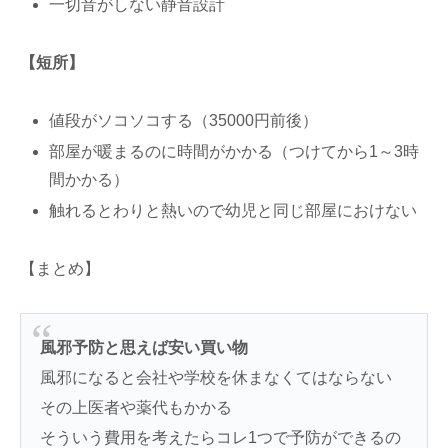
一切音がしない静音設計
【短所】
値段がソコソコする（35000円前後）
部屋が暖まるのに時間がかかる（つけてから1～3時
間かかる）
触れるとわりと熱いので幼児と同じ部屋におけない
【まとめ】
風邪予防と思えば安い買い物
風邪になると会社や学校を休まなくてはならない
その上医者や薬代もかかる
そういう費用を考えたらコレ1つで予防ができるの