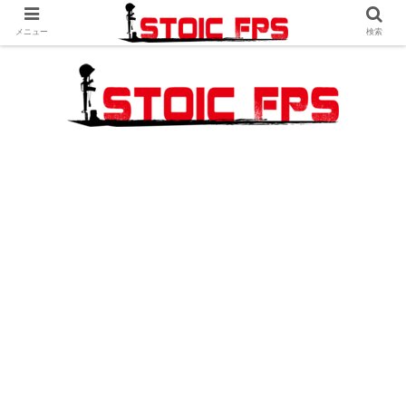
メニュー
検索