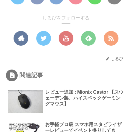
しるびをフォローする
しるび
関連記事
レビュー追加 : Mionix Castor 【スウ
ェーデン製、ハイスペックゲーミン
グマウス】
お手軽プロ級 スマホ用スタビライザ
ーレビューでイベント撮りしてき