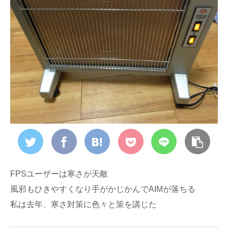
FPSユーザーは寒さが天敵
風邪もひきやすくなり手がかじかんでAIMが落ちる
私は去年、寒さ対策に色々と策を講じた