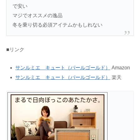
で安い
マジでオススメの逸品
冬を乗り切る必須アイテムかもしれない
■リンク
サンルミエ キュート（パールゴールド）
Amazon
サンルミエ キュート（パールゴールド）
楽天