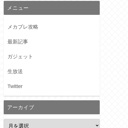
メニュー
メカブレ攻略
最新記事
ガジェット
生放送
Twitter
アーカイブ