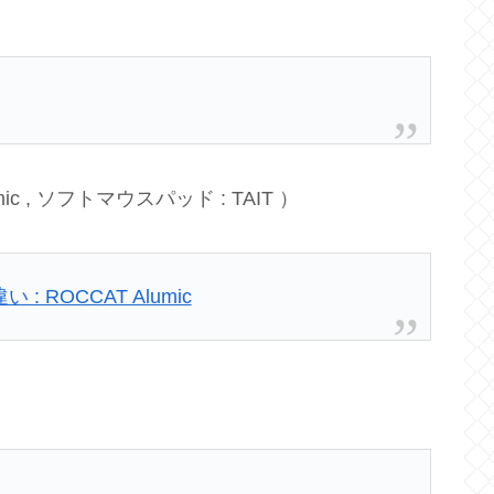
 , ソフトマウスパッド : TAIT ）
ROCCAT Alumic