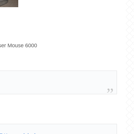
r Mouse 6000