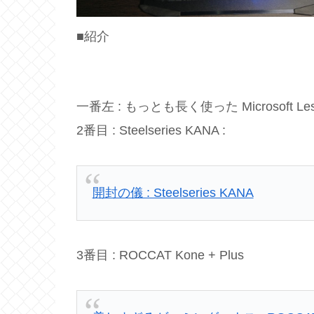
■紹介
一番左 : もっとも長く使った Microsoft Lese
2番目 : Steelseries KANA :
開封の儀 : Steelseries KANA
3番目 : ROCCAT Kone + Plus