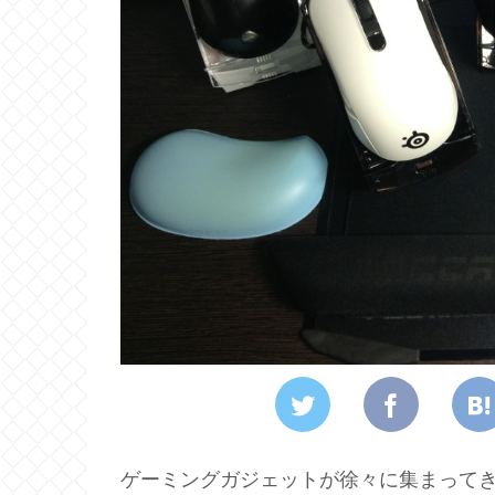
ゲーミングガジェットが徐々に集まって