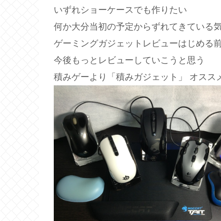
いずれショーケースでも作りたい
何か大分当初の予定からずれてきている
ゲーミングガジェットレビューはじめる
今後もっとレビューしていこうと思う
積みゲーより「積みガジェット」 オスス