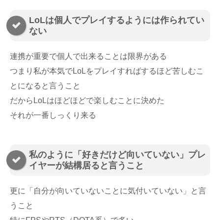
LoLは個人でプレイするようには作られてい
ない
連携が重要で個人で出来ることは限界がある
つまり私が本気でLoLをプレイすればするほど苦しむこ
とになると言うこと
だからLoLはほどほどで楽しむことに決めた
それが一番しっくり来る
私のように「好きだけど向いていない」プレ
イヤーが結構居ると言うこと
更に「自分が向いていないことに気付いていない」と言
うこと