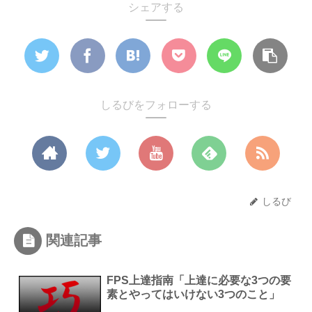
シェアする
しるびをフォローする
しるび
関連記事
FPS上達指南「上達に必要な3つの要
素とやってはいけない3つのこと」