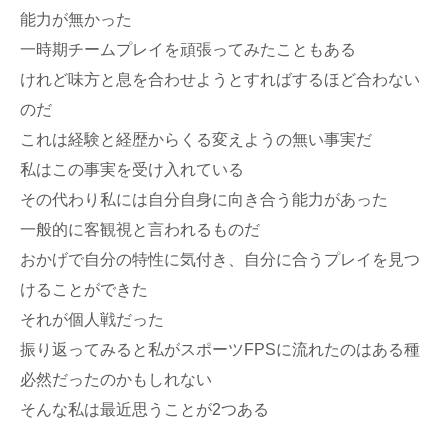
能力が無かった
一時期チームプレイを頑張ってみたこともある
けれど味方と息を合わせようとすればするほど合わない
のだ
これは経験と経歴からくる変えようの無い事実だ
私はこの事実を受け入れている
その代わり私には自分自身に向き合う能力があった
一般的に客観視と言われるものだ
おかげで自分の特性に気付き、自分に合うプレイを見つ
けることができた
それが個人戦だった
振り返ってみると私がスポーツFPSに流れたのはある種
必然だったのかもしれない
そんな私は最近思うことが2つある