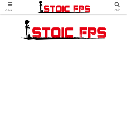
メニュー
検索