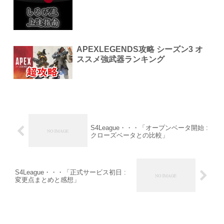
APEXLEGENDS攻略 シーズン3 オ
ススメ強武器ランキング
S4League・・・「オープンベータ開始 :
クローズベータとの比較」
S4League・・・「正式サービス初日 :
変更点まとめと感想」