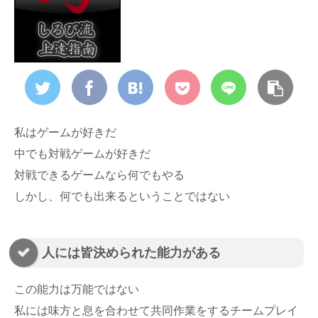
私はゲームが好きだ
中でも対戦ゲームが好きだ
対戦できるゲームなら何でもやる
しかし、何でも出来るということではない
人には皆決められた能力がある
この能力は万能ではない
私には味方と息を合わせて共同作業をするチームプレイ