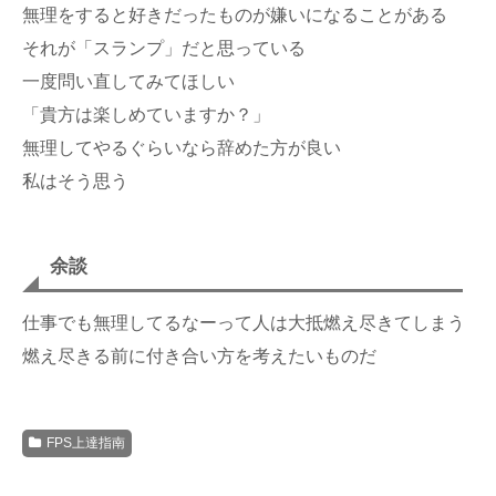
無理をすると好きだったものが嫌いになることがある
それが「スランプ」だと思っている
一度問い直してみてほしい
「貴方は楽しめていますか？」
無理してやるぐらいなら辞めた方が良い
私はそう思う
余談
仕事でも無理してるなーって人は大抵燃え尽きてしまう
燃え尽きる前に付き合い方を考えたいものだ
FPS上達指南