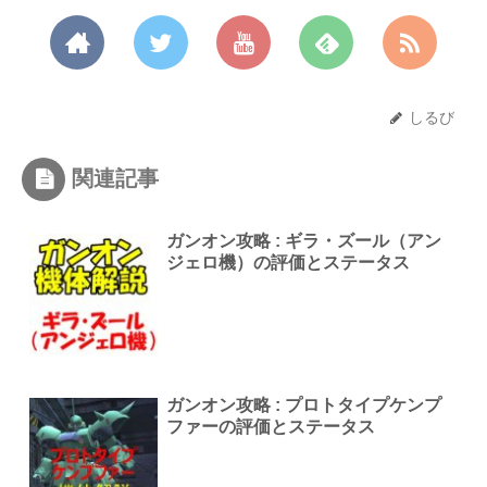
しるび
関連記事
ガンオン攻略 : ギラ・ズール（アン
ジェロ機）の評価とステータス
ガンオン攻略 : プロトタイプケンプ
ファーの評価とステータス