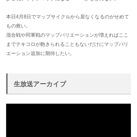
本日4月8日でマップサイクルから居なくなるのがせめて
もの救い。
混合戦や同軍戦のマップバリエーションが増えればここ
までテキコロが飽きられることもないだけにマップバリ
エーション追加に期待したい。
生放送アーカイブ