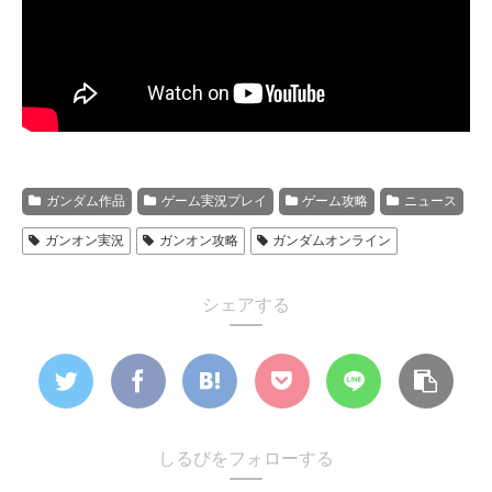
ガンダム作品
ゲーム実況プレイ
ゲーム攻略
ニュース
ガンオン実況
ガンオン攻略
ガンダムオンライン
シェアする
しるびをフォローする