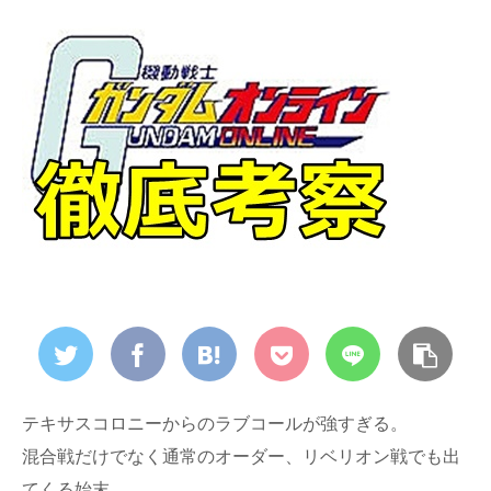
テキサスコロニーからのラブコールが強すぎる。
混合戦だけでなく通常のオーダー、リベリオン戦でも出
てくる始末。