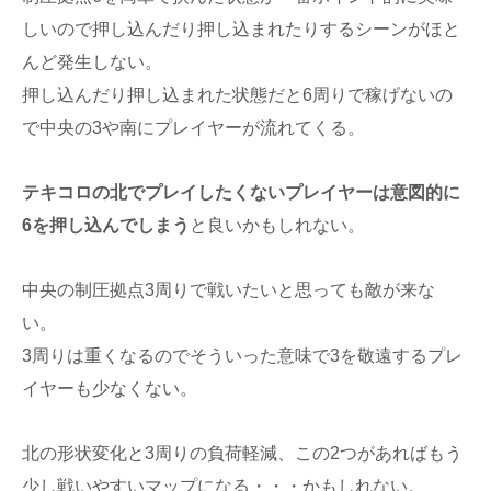
しいので押し込んだり押し込まれたりするシーンがほと
んど発生しない。
押し込んだり押し込まれた状態だと6周りで稼げないの
で中央の3や南にプレイヤーが流れてくる。
テキコロの北でプレイしたくないプレイヤーは意図的に
6を押し込んでしまう
と良いかもしれない。
中央の制圧拠点3周りで戦いたいと思っても敵が来な
い。
3周りは重くなるのでそういった意味で3を敬遠するプレ
イヤーも少なくない。
北の形状変化と3周りの負荷軽減、この2つがあればもう
少し戦いやすいマップになる・・・かもしれない。