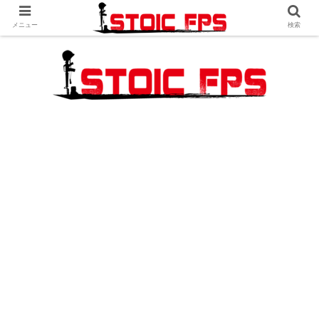
メニュー
検索