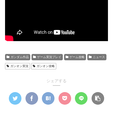
ガンダム作品
ゲーム実況プレイ
ゲーム攻略
ニュース
ガンオン実況
ガンオン攻略
シェアする