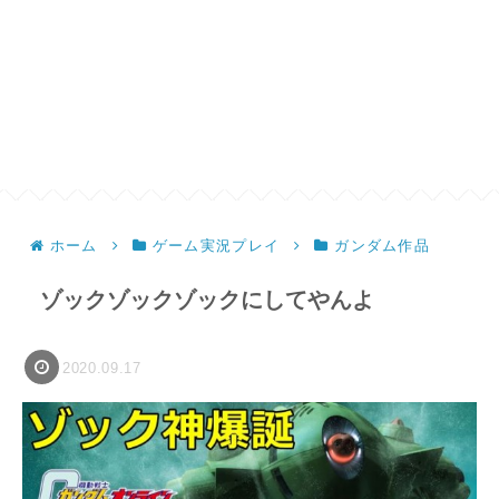
ホーム
ゲーム実況プレイ
ガンダム作品
ゾックゾックゾックにしてやんよ
2020.09.17