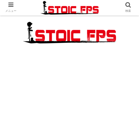
メニュー
検索