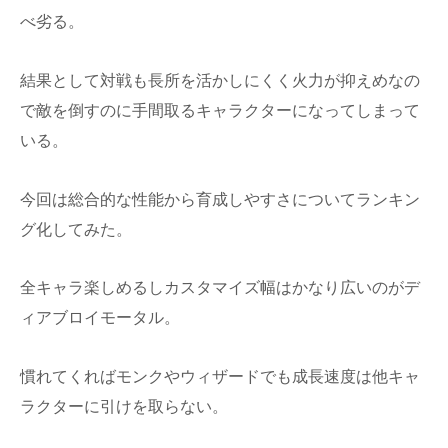
べ劣る。
結果として対戦も長所を活かしにくく火力が抑えめなの
で敵を倒すのに手間取るキャラクターになってしまって
いる。
今回は総合的な性能から育成しやすさについてランキン
グ化してみた。
全キャラ楽しめるしカスタマイズ幅はかなり広いのがデ
ィアブロイモータル。
慣れてくればモンクやウィザードでも成長速度は他キャ
ラクターに引けを取らない。