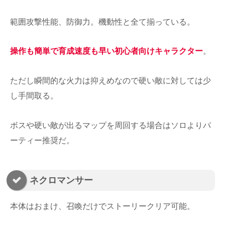
範囲攻撃性能、防御力。機動性と全て揃っている。
操作も簡単で育成速度も早い初心者向けキャラクター
。
ただし瞬間的な火力は抑えめなので硬い敵に対しては少
し手間取る。
ボスや硬い敵が出るマップを周回する場合はソロよりパ
ーティー推奨だ。
ネクロマンサー
本体はおまけ、召喚だけでストーリークリア可能。