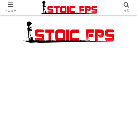
メニュー
検索