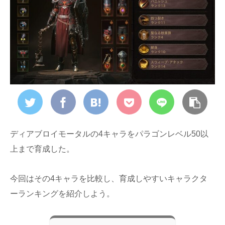
ディアブロイモータルの4キャラをパラゴンレベル50以
上まで育成した。
今回はその4キャラを比較し、育成しやすいキャラクタ
ーランキングを紹介しよう。