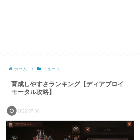
ホーム
ニュース
育成しやすさランキング【ディアブロイ
モータル攻略】
2022.07.06