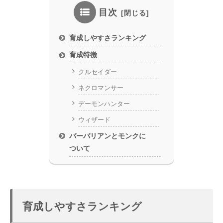
目次
育成しやすさランキング
育成特徴
クルセイダー
ネクロマンサー
デーモンハンター
ウィザード
バーバリアンとモンクに
ついて
育成しやすさランキング