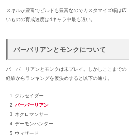
スキルが豊富でビルドも豊富なのでカスタマイズ幅は広
いものの育成速度は4キャラ中最も遅い。
バーバリアンとモンクについて
バーバーリアンとモンクは未プレイ。しかしここまでの
経験からランキングを仮決めすると以下の通り。
クルセイダー
バーバーリアン
ネクロマンサー
デーモンハンター
ウィザード