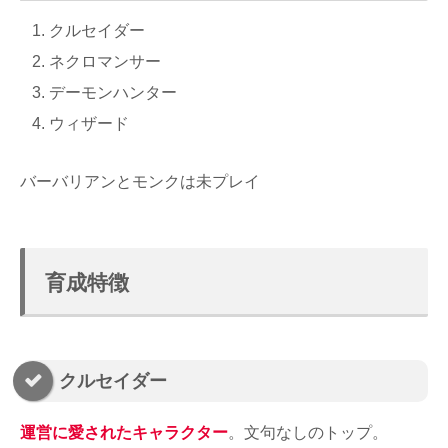
クルセイダー
ネクロマンサー
デーモンハンター
ウィザード
バーバリアンとモンクは未プレイ
育成特徴
クルセイダー
運営に愛されたキャラクター
。文句なしのトップ。