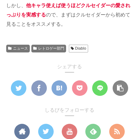
しかし、
他キャラ使えば使うほどクルセイダーの愛され
っぷりを実感する
ので、まずはクルセイダーから初めて
見ることをオススメする。
ニュース
レトロゲー部門
Diablo
シェアする
しるびをフォローする