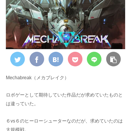
Mechabreak（メカブレイク）
ロボゲーとして期待していた作品だが求めていたものと
は違っていた。
６vs６のヒーローシューターなのだが、求めていたのは
大規模戦。