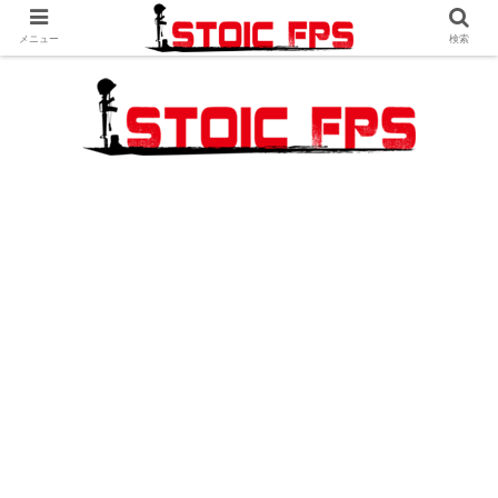
メニュー
検索