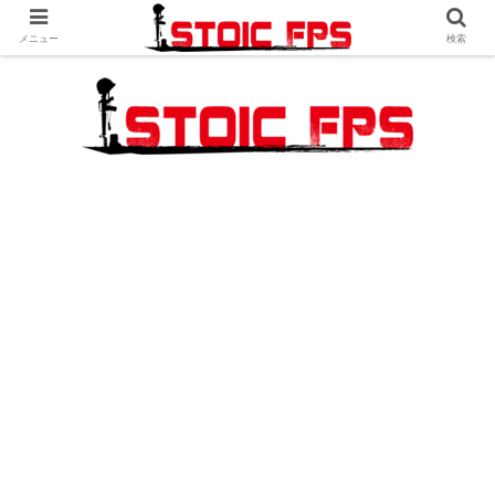
メニュー
検索