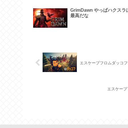
GrimDawn やっぱハクスラ
最高だな
エスケープフロムダッコフ
エスケープ