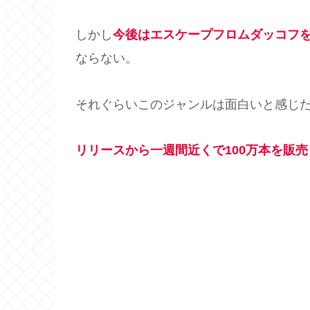
しかし
今後はエスケープフロムダッコフ
ならない。
それぐらいこのジャンルは面白いと感じ
リリースから一週間近くで100万本を販売