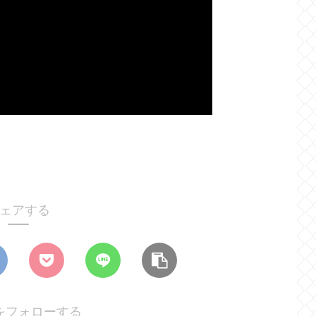
ェアする
をフォローする