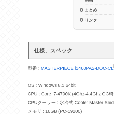
まとめ
リンク
仕様、スペック
型番 :
MASTERPIECE i1460PA2-DOC-CL
OS : Windows 8.1 64bit
CPU : Core i7-4790K (4Ghz-4.4Ghz OC時 
CPUクーラー : 水冷式 Cooler Master Seid
メモリ : 16GB (PC-19200)