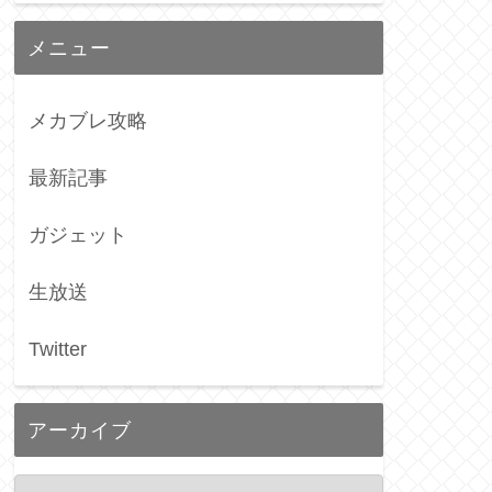
メニュー
メカブレ攻略
最新記事
ガジェット
生放送
Twitter
アーカイブ