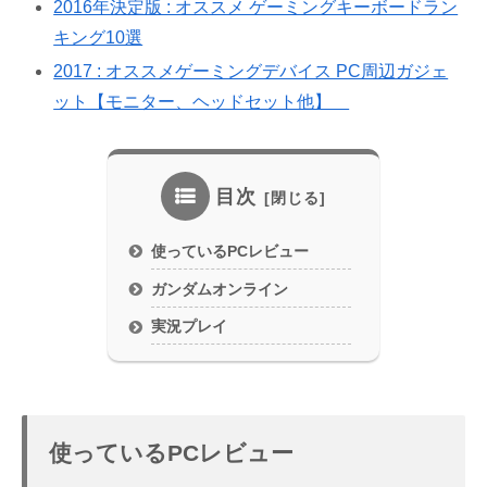
2016年決定版 : オススメ ゲーミングキーボードラン
キング10選
2017 : オススメゲーミングデバイス PC周辺ガジェ
ット【モニター、ヘッドセット他】
目次
使っているPCレビュー
ガンダムオンライン
実況プレイ
使っているPCレビュー