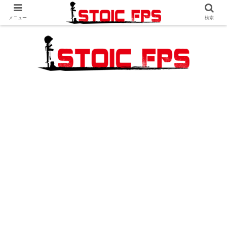
メニュー
検索