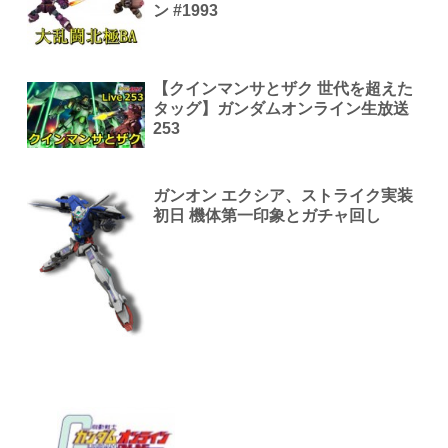
ン #1993
【クインマンサとザク 世代を超えた
タッグ】ガンダムオンライン生放送
253
ガンオン エクシア、ストライク実装
初日 機体第一印象とガチャ回し